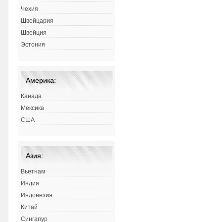
Чехия
Швейцария
Швейция
Эстония
Америка:
Канада
Мексика
США
Азия:
Вьетнам
Индия
Индонезия
Китай
Сингапур