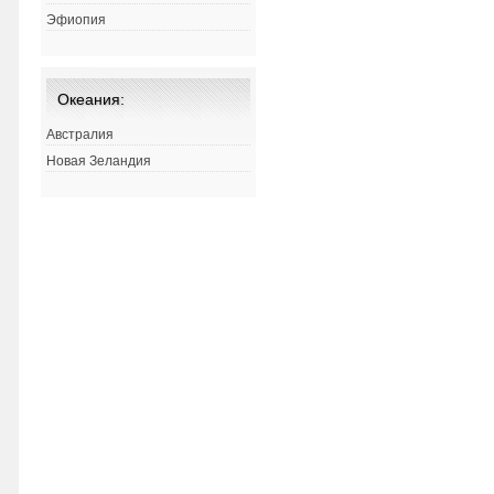
Эфиопия
Океания:
Австралия
Новая Зеландия