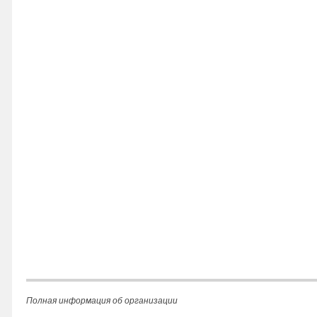
Полная информация об организации