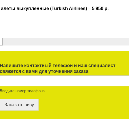
Напишите контактный телефон и наш специалист
свяжется с вами для уточнения заказа
Введите номер телефона
Заказать визу