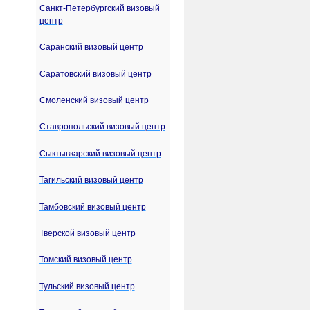
Санкт-Петербургский визовый
центр
Саранский визовый центр
Саратовский визовый центр
Смоленский визовый центр
Ставропольский визовый центр
Сыктывкарский визовый центр
Тагильский визовый центр
Тамбовский визовый центр
Тверской визовый центр
Томский визовый центр
Тульский визовый центр