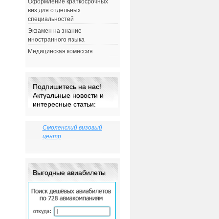
Оформление краткосрочных
виз для отдельных
специальностей
Экзамен на знание
иностранного языка
Медицинская комиссия
Подпишитесь на нас!
Актуальные новости и
интересные статьи:
Смоленский визовый
центр
Выгодные авиабилеты