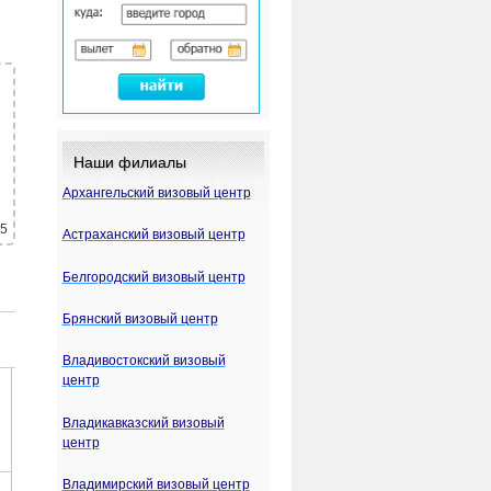
Наши филиалы
Архангельский визовый центр
 5
Астраханский визовый центр
Белгородский визовый центр
Брянский визовый центр
Владивостокский визовый
центр
Владикавказский визовый
центр
Владимирский визовый центр