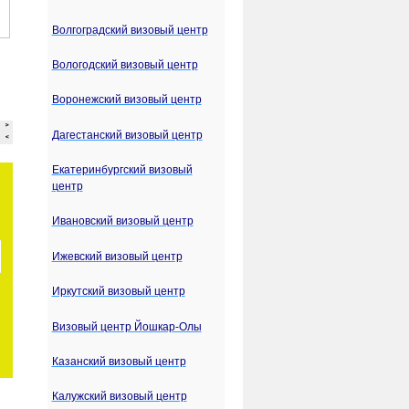
Волгоградский визовый центр
Вологодский визовый центр
Воронежский визовый центр
Дагестанский визовый центр
Екатеринбургский визовый
центр
Ивановский визовый центр
Ижевский визовый центр
Иркутский визовый центр
Визовый центр Йошкар-Олы
Казанский визовый центр
Калужский визовый центр