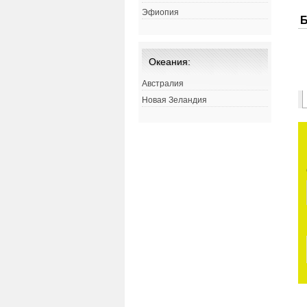
Эфиопия
Океания:
Австралия
Новая Зеландия