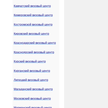
Камчатский визовый центр
Кемеровский визовый центр
Костромской визовый центр
Кировский визовый центр
Краснодарский визовый центр
Красноярский визовый центр
Курский визовый центр
Курганский визовый центр
Липецкий визовый центр
Магаданский визовый центр
Московский визовый центр
Мурманский визовый центр