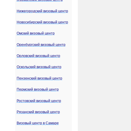
Нижегородский визовый центр
Новосибирский визовый центр
Омский визовый центр
Оренбургский визовый центр
Орловский визовый центр
Оскольский визовый центр
Пензенский визовый центр
Пермский визовый центр
Ростовский визовый центр
Рязанский визовый центр
Визовый центр в Самаре