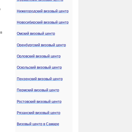
а
Нижегородский визовый центр
Новосибирский визовый центр
 в
Омский визовый центр
Оренбургский визовый центр
Орловский визовый центр
Оскольский визовый центр
Пензенский визовый центр
Пермский визовый центр
Ростовский визовый центр
Рязанский визовый центр
Визовый центр в Самаре