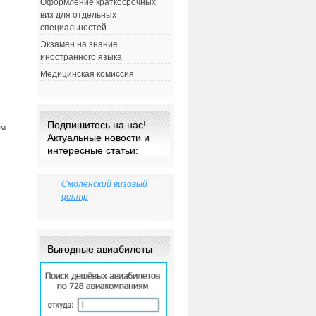
Оформление краткосрочных
виз для отдельных
специальностей
Экзамен на знание
иностранного языка
Медицинская комиссия
Подпишитесь на нас!
ом
Актуальные новости и
интересные статьи:
Смоленский визовый
центр
Выгодные авиабилеты