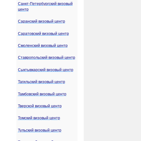
Санкт-Петербургский визовый
центр
Саранский визовый центр
Саратовский визовый центр
Смоленский визовый центр
Ставропольский визовый центр
Сыктывкарский визовый центр
Тагильский визовый центр
Тамбовский визовый центр
Тверской визовый центр
Томский визовый центр
Тульский визовый центр