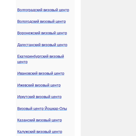
Волгоградский визовый центр
Вологодский визовый центр
Воронежский визовый центр
Дагестанский визовый центр
Екатеринбургский визовый
центр
Ивановский визовый центр
Ижевский визовый центр
Иркутский визовый центр
Визовый центр Йошкар-Олы
Казанский визовый центр
Калужский визовый центр