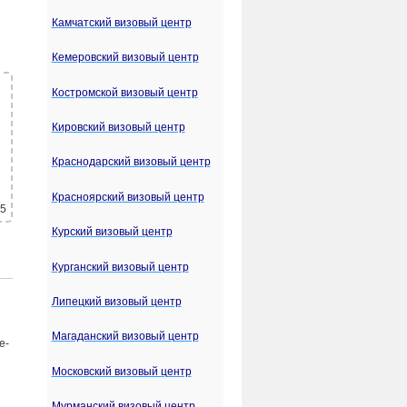
Камчатский визовый центр
Кемеровский визовый центр
Костромской визовый центр
Кировский визовый центр
Краснодарский визовый центр
Красноярский визовый центр
 5
Курский визовый центр
Курганский визовый центр
Липецкий визовый центр
Магаданский визовый центр
е-
Московский визовый центр
Мурманский визовый центр