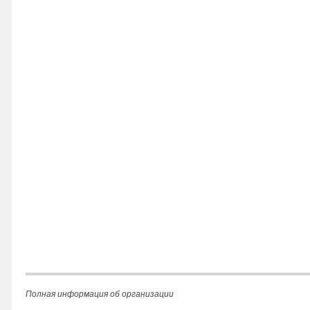
Полная информация об организации